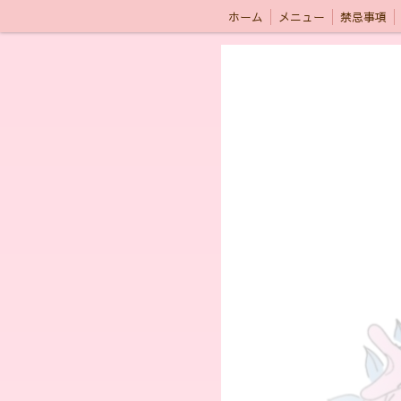
ホーム
メニュー
禁忌事項