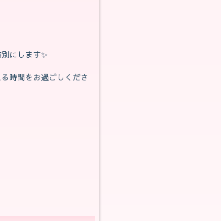
別にします✨️
える時間をお過ごしくださ